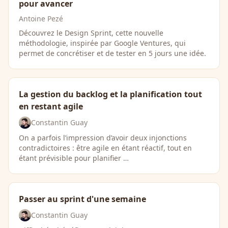
pour avancer
Antoine Pezé
Découvrez le Design Sprint, cette nouvelle
méthodologie, inspirée par Google Ventures, qui
permet de concrétiser et de tester en 5 jours une idée.
La gestion du backlog et la planification tout
en restant agile
Constantin Guay
On a parfois l’impression d’avoir deux injonctions
contradictoires : être agile en étant réactif, tout en
étant prévisible pour planifier …
Passer au sprint d'une semaine
Constantin Guay