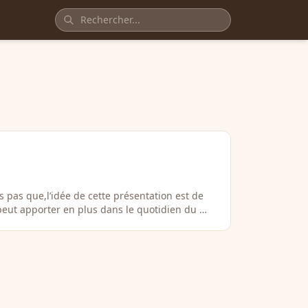
s pas que,l’idée de cette présentation est de
peut apporter en plus dans le quotidien du …