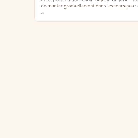
de monter graduellement dans les tours pour 
…