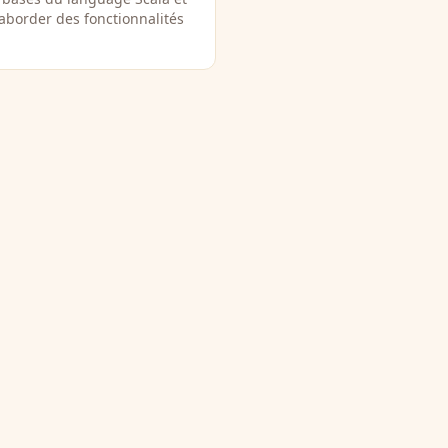
aborder des fonctionnalités