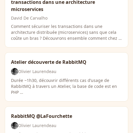
transactions dans une architecture
microservices
David De Carvalho
Comment sécuriser les transactions dans une
architecture distribuée (microservices) sans que cela
coûte un bras ? Découvrons ensemble comment chez …
Atelier découverte de RabbitMQ
Olivier Laurendeau
Durée ~1h30, découvrir différents cas d’usage de
RabbitMQ à travers un Atelier, la base de code est en
PHP …
RabbitMQ @LaFourchette
Olivier Laurendeau