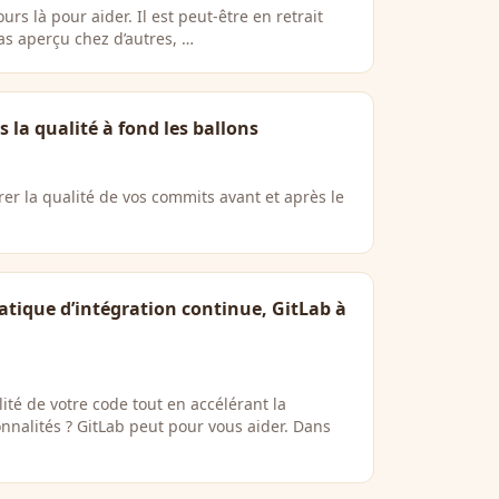
ours là pour aider. Il est peut-être en retrait
as aperçu chez d’autres, …
 la qualité à fond les ballons
er la qualité de vos commits avant et après le
atique d’intégration continue, GitLab à
ité de votre code tout en accélérant la
onnalités ? GitLab peut pour vous aider. Dans