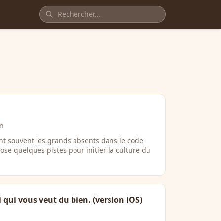
in
ont souvent les grands absents dans le code
ose quelques pistes pour initier la culture du
 qui vous veut du bien. (version iOS)