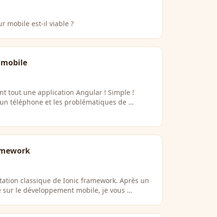
 mobile est-il viable ?
 mobile
nt tout une application Angular ! Simple !
 un téléphone et les problématiques de …
ramework
tation classique de Ionic framework. Après un
 sur le développement mobile, je vous …