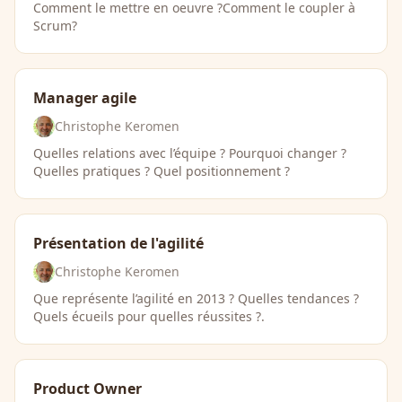
Comment le mettre en oeuvre ?Comment le coupler à
Scrum?
Manager agile
Christophe Keromen
Quelles relations avec l’équipe ? Pourquoi changer ?
Quelles pratiques ? Quel positionnement ?
Présentation de l'agilité
Christophe Keromen
Que représente l’agilité en 2013 ? Quelles tendances ?
Quels écueils pour quelles réussites ?.
Product Owner