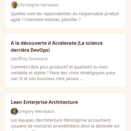
Christophe Keromen
Quelles sont les reponsabilités du responsable produit
agile ? Comment estimer, planifier ?
A la découverte d Accelerate (La science
derrière DevOps)
Geoffrey Graveaud
Comment être plus productif et qualitatif ou bien
rentable et stable ? Faire des choix stratégiques pour
son SI et son business n’est jamais …
Lean Enterprise Architecture
Grégory Weinbach
Les équipes d’architecture d’entreprise accouchent
souvent de monstres prométhéens dont la destinée est