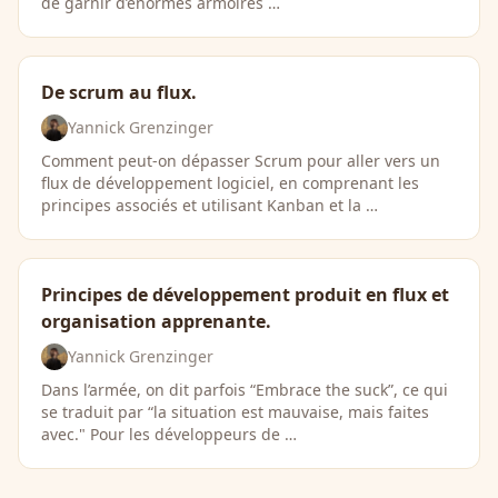
de garnir d’énormes armoires …
De scrum au flux.
Yannick Grenzinger
Comment peut-on dépasser Scrum pour aller vers un
flux de développement logiciel, en comprenant les
principes associés et utilisant Kanban et la …
Principes de développement produit en flux et
organisation apprenante.
Yannick Grenzinger
Dans l’armée, on dit parfois “Embrace the suck”, ce qui
se traduit par “la situation est mauvaise, mais faites
avec." Pour les développeurs de …