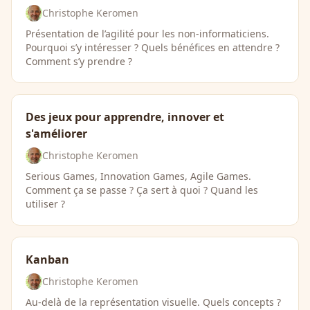
Christophe Keromen
Présentation de l’agilité pour les non-informaticiens.
Pourquoi s’y intéresser ? Quels bénéfices en attendre ?
Comment s’y prendre ?
Des jeux pour apprendre, innover et
s'améliorer
Christophe Keromen
Serious Games, Innovation Games, Agile Games.
Comment ça se passe ? Ça sert à quoi ? Quand les
utiliser ?
Kanban
Christophe Keromen
Au-delà de la représentation visuelle. Quels concepts ?