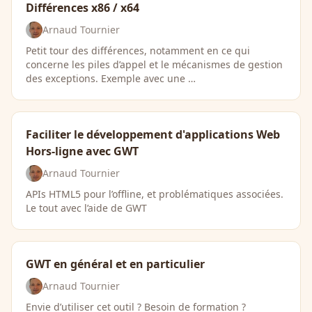
Différences x86 / x64
Arnaud Tournier
Petit tour des différences, notamment en ce qui
concerne les piles d’appel et le mécanismes de gestion
des exceptions. Exemple avec une …
Faciliter le développement d'applications Web
Hors-ligne avec GWT
Arnaud Tournier
APIs HTML5 pour l’offline, et problématiques associées.
Le tout avec l’aide de GWT
GWT en général et en particulier
Arnaud Tournier
Envie d’utiliser cet outil ? Besoin de formation ?