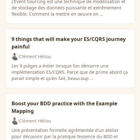
L’Event Sourcing est une technique de modélisation et
de stockage des données puissante et extrêmement
flexible. Comment la mettre en oeuvre en …
9 things that will make your ES/CQRS journey
painful
Clément Héliou
Les 9 pièges a éviter lorsque l’on démarre une
implémentation ES/CQRS. Parce que de prime abord ça
parait simple et qu’en fait, beaucoup …
Boost your BDD practice with the Example
Mapping
Clément Héliou
Une présentation formelle agrémentée d’un atelier
pour découvrir par la pratique l’essence du BDD et