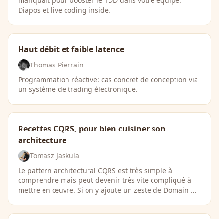
manquait pour booster le TDD dans votre équipe.
Diapos et live coding inside.
Haut débit et faible latence
Thomas Pierrain
Programmation réactive: cas concret de conception via
un système de trading électronique.
Recettes CQRS, pour bien cuisiner son
architecture
Tomasz Jaskula
Le pattern architectural CQRS est très simple à
comprendre mais peut devenir très vite compliqué à
mettre en œuvre. Si on y ajoute un zeste de Domain …