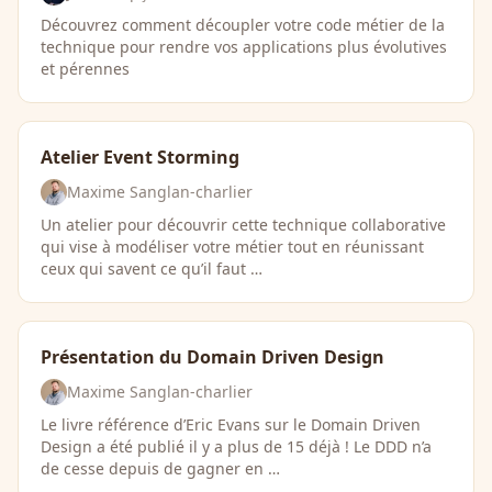
Découvrez comment découpler votre code métier de la
technique pour rendre vos applications plus évolutives
et pérennes
Atelier Event Storming
Maxime Sanglan-charlier
Un atelier pour découvrir cette technique collaborative
qui vise à modéliser votre métier tout en réunissant
ceux qui savent ce qu’il faut …
Présentation du Domain Driven Design
Maxime Sanglan-charlier
Le livre référence d’Eric Evans sur le Domain Driven
Design a été publié il y a plus de 15 déjà ! Le DDD n’a
de cesse depuis de gagner en …