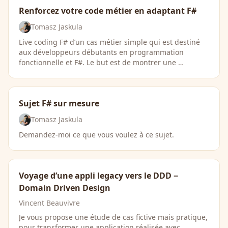
Renforcez votre code métier en adaptant F#
Tomasz Jaskula
Live coding F# d’un cas métier simple qui est destiné
aux développeurs débutants en programmation
fonctionnelle et F#. Le but est de montrer une …
Sujet F# sur mesure
Tomasz Jaskula
Demandez-moi ce que vous voulez à ce sujet.
Voyage d’une appli legacy vers le DDD −
Domain Driven Design
Vincent Beauvivre
Je vous propose une étude de cas fictive mais pratique,
pour transformer une application réalisée avec