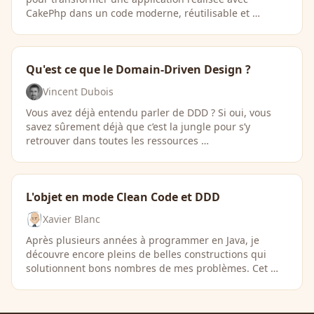
CakePhp dans un code moderne, réutilisable et …
Qu'est ce que le Domain-Driven Design ?
Vincent Dubois
Vous avez déjà entendu parler de DDD ? Si oui, vous
savez sûrement déjà que c’est la jungle pour s’y
retrouver dans toutes les ressources …
L'objet en mode Clean Code et DDD
Xavier Blanc
Après plusieurs années à programmer en Java, je
découvre encore pleins de belles constructions qui
solutionnent bons nombres de mes problèmes. Cet …