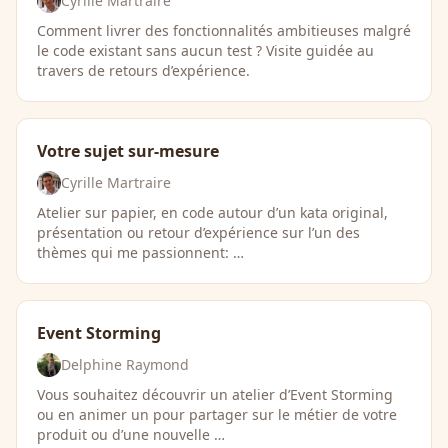
Cyrille Martraire
Comment livrer des fonctionnalités ambitieuses malgré
le code existant sans aucun test ? Visite guidée au
travers de retours d’expérience.
Votre sujet sur-mesure
Cyrille Martraire
Atelier sur papier, en code autour d’un kata original,
présentation ou retour d’expérience sur l’un des
thèmes qui me passionnent: …
Event Storming
Delphine Raymond
Vous souhaitez découvrir un atelier d’Event Storming
ou en animer un pour partager sur le métier de votre
produit ou d’une nouvelle …