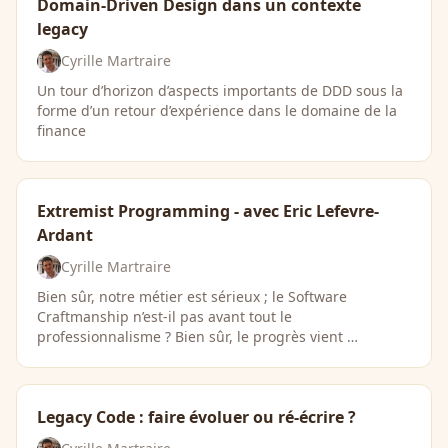
Domain-Driven Design dans un contexte
legacy
Cyrille Martraire
Un tour d’horizon d’aspects importants de DDD sous la
forme d’un retour d’expérience dans le domaine de la
finance
Extremist Programming - avec Eric Lefevre-
Ardant
Cyrille Martraire
Bien sûr, notre métier est sérieux ; le Software
Craftmanship n’est-il pas avant tout le
professionnalisme ? Bien sûr, le progrès vient …
Legacy Code : faire évoluer ou ré-écrire ?