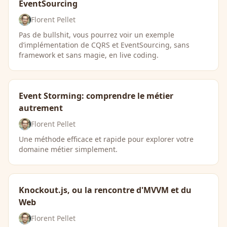
EventSourcing
Florent Pellet
Pas de bullshit, vous pourrez voir un exemple
d’implémentation de CQRS et EventSourcing, sans
framework et sans magie, en live coding.
Event Storming: comprendre le métier
autrement
Florent Pellet
Une méthode efficace et rapide pour explorer votre
domaine métier simplement.
Knockout.js, ou la rencontre d'MVVM et du
Web
Florent Pellet