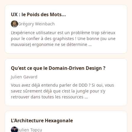
UX : le Poids des Mots...
Grégory Weinbach
L’expérience utilisateur est un problème trop sérieux
pour le confier à des graphistes ! Une bonne (ou une
mauvaise) ergonomie ne se détermine …
Qu'est ce que le Domain-Driven Design ?
Julien Gavard
Vous avez déjà entendu parler de DDD ? Si oui, vous
savez sûrement déjà que c’est la jungle pour s’y
retrouver dans toutes les ressources …
L'Architecture Hexagonale
Julien Topçu