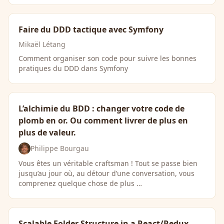
Faire du DDD tactique avec Symfony
Mikaël Létang
Comment organiser son code pour suivre les bonnes
pratiques du DDD dans Symfony
L’alchimie du BDD : changer votre code de
plomb en or. Ou comment livrer de plus en
plus de valeur.
Philippe Bourgau
Vous êtes un véritable craftsman ! Tout se passe bien
jusqu’au jour où, au détour d’une conversation, vous
comprenez quelque chose de plus …
Scalable Folder Structure in a React/Redux