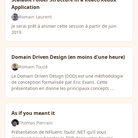
Application
Romain Laurent
Je serai prêt à animer cette session à partir de juin
2019.
Domain Driven Design (en moins d'une heure)
Romain Touzé
Le Domain Driven Design (DDD) est une méthodologie
de conception formalisée par Eric Evans. Cette
présentation en donne les principaux concepts …
As if you meant it
Thomas Pierrain
Présentation de NFluent: l’outil .NET qu’il vous