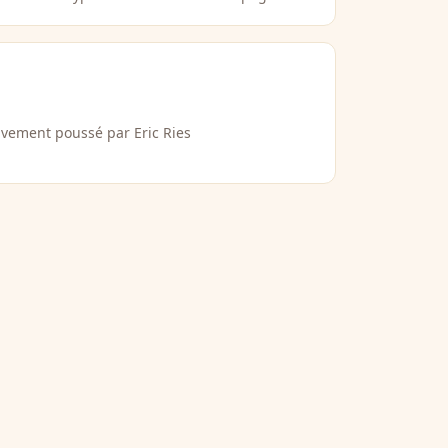
vement poussé par Eric Ries