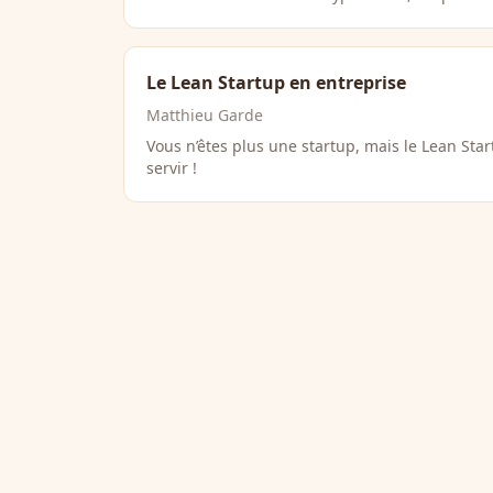
Le Lean Startup en entreprise
Matthieu Garde
Vous n’êtes plus une startup, mais le Lean St
servir !