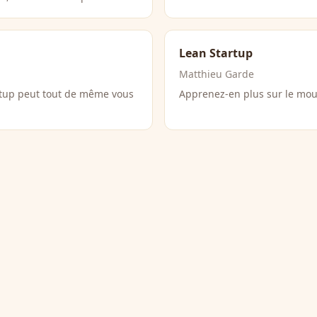
Lean Startup
Matthieu Garde
artup peut tout de même vous
Apprenez-en plus sur le mou