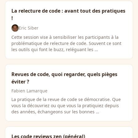
La relecture de code : avant tout des pratiques
!
Eric Siber
Cette session vise à sensibiliser les participants à la
problématique de relecture de code. Souvent ce sont
les outils qui font le buzz, reléguant les …
Revues de code, quoi regarder, quels pièges
éviter ?
Fabien Lamarque
La pratique de la revue de code se démocratise. Que
vous la découvriez ou que vous la pratiquiez depuis
des années, échangeons sur les bonnes …
Les code reviews zen (général)