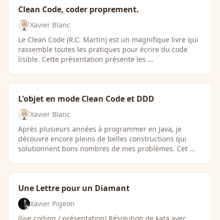
Clean Code, coder proprement.
Xavier Blanc
Le Clean Code (R.C. Martin) est un magnifique livre qui
rassemble toutes les pratiques pour écrire du code
lisible. Cette présentation présente les …
L'objet en mode Clean Code et DDD
Xavier Blanc
Après plusieurs années à programmer en Java, je
découvre encore pleins de belles constructions qui
solutionnent bons nombres de mes problèmes. Cet …
Une Lettre pour un Diamant
Xavier Pigeon
(live coding / présentation) Résolution de kata avec