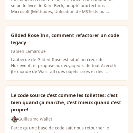
selon le livre de Kent Beck, adapté aux technos
Microsoft (Méthodes, Utilisation de MSTests ou …
Gilded-Rose-Inn, comment refactorer un code
legacy
Fabien Lamarque
L’auberge de Gilded-Rose est situé au cœur de
Hurlevent, et propose aux voyageurs de tout Azeroth
(le monde de Warcraft) des objets rares et des …
Le code source c'est comme les toilettes: c'est
bien quand ça marche, c'est mieux quand c'est
propre!
Guillaume Wallet
Parce qu’une base de code sait nous retourner le