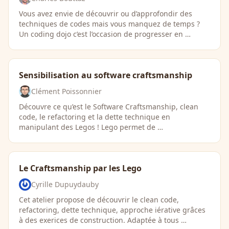
Vous avez envie de découvrir ou d’approfondir des
techniques de codes mais vous manquez de temps ?
Un coding dojo c’est l’occasion de progresser en …
Sensibilisation au software craftsmanship
Clément Poissonnier
Découvre ce qu’est le Software Craftsmanship, clean
code, le refactoring et la dette technique en
manipulant des Legos ! Lego permet de …
Le Craftsmanship par les Lego
Cyrille Dupuydauby
Cet atelier propose de découvrir le clean code,
refactoring, dette technique, approche iérative grâces
à des exerices de construction. Adaptée à tous …