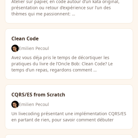
Atelier sur papier, en code autour d’un kata original,
présentation ou retour d’expérience sur l’un des
thèmes qui me passionnent: …
Clean Code
Emilien Pecoul
Avez vous déja pris le temps de décortiquer les
pratiques du livre de l’Oncle Bob: Clean Code? Le
temps d’un repas, regardons comment …
CQRS/ES from Scratch
Emilien Pecoul
Un livecoding présentant une implémentation CQRS/ES
en partant de rien, pour savoir comment débuter