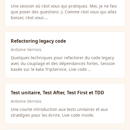
Une session où c’est vous qui pratiquez. Moi, je ne fais
que poser des questions :). Comme c’est vous qui allez
bosser, c’est vous …
Refactoring legacy code
Antoine Vernois
Quelques techniques pour refactorer du code legacy
avec du couplage et des dépendances fortes. Session
basée sur le kata TripService. Live code …
Test unitaire, Test After, Test First et TDD
Antoine Vernois
Une courte introduction aux tests unitaires et aux
stratégies pour les écrire. Live code inside.