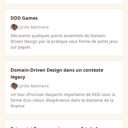
DDD Games
Cyrille Martraire
Découvrez quelques points essentiels de Domain-
Driven Design par la pratique sous forme de petits jeux
sur papier.
Domain-Driven Design dans un contexte
legacy
Cyrille Martraire
Un tour d’horizon d’aspects importants de DDD sous la
forme d’un retour d’expérience dans le domaine de la
finance