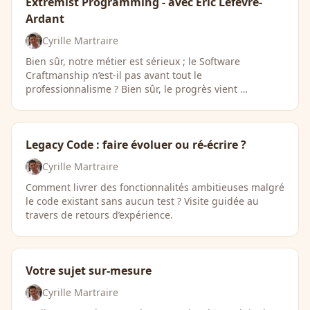
Extremist Programming - avec Eric Lefevre-
Ardant
Cyrille Martraire
Bien sûr, notre métier est sérieux ; le Software
Craftmanship n’est-il pas avant tout le
professionnalisme ? Bien sûr, le progrès vient …
Legacy Code : faire évoluer ou ré-écrire ?
Cyrille Martraire
Comment livrer des fonctionnalités ambitieuses malgré
le code existant sans aucun test ? Visite guidée au
travers de retours d’expérience.
Votre sujet sur-mesure
Cyrille Martraire