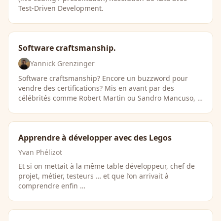
Test-Driven Development.
Software craftsmanship.
Yannick Grenzinger
Software craftsmanship? Encore un buzzword pour
vendre des certifications? Mis en avant par des
célébrités comme Robert Martin ou Sandro Mancuso, …
Apprendre à développer avec des Legos
Yvan Phélizot
Et si on mettait à la même table développeur, chef de
projet, métier, testeurs … et que l’on arrivait à
comprendre enfin …