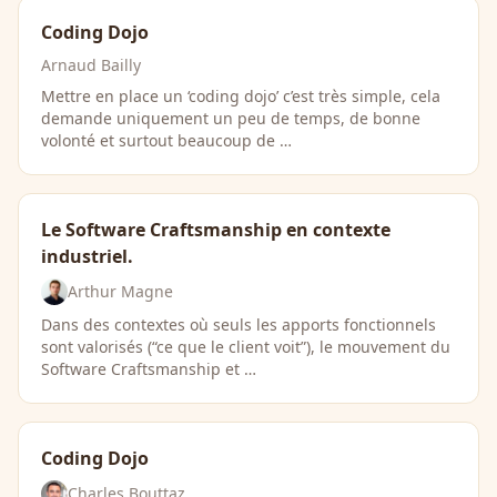
Coding Dojo
Arnaud Bailly
Mettre en place un ‘coding dojo’ c’est très simple, cela
demande uniquement un peu de temps, de bonne
volonté et surtout beaucoup de …
Le Software Craftsmanship en contexte
industriel.
Arthur Magne
Dans des contextes où seuls les apports fonctionnels
sont valorisés (“ce que le client voit”), le mouvement du
Software Craftsmanship et …
Coding Dojo
Charles Bouttaz