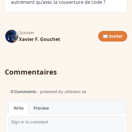
autrement qu’avec la couverture de code ?
Speaker
✉️ Inviter
Xavier F. Gouchet
Commentaires