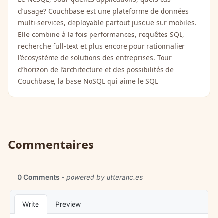
d’usage? Couchbase est une plateforme de données
multi-services, deployable partout jusque sur mobiles.
Elle combine à la fois performances, requêtes SQL,
recherche full-text et plus encore pour rationnalier
l’écosystème de solutions des entreprises. Tour
d’horizon de l’architecture et des possibilités de
Couchbase, la base NoSQL qui aime le SQL
Commentaires