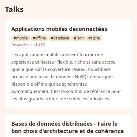
Talks
Applications mobiles déconnectées
#mobile
#offline
#database
#json
#sqlite
Disponible en
🇫🇷 FR
Les applications mobiles doivent fournir une
expérience utilisateur flexible, riche et sans accroc
quelle que soit la couverture réseau. Couchbase
propose une base de données NoSQL embarquée
disponible offline qui se synchronise
automatiquement. C’est la solution de référence pour
les plus grands acteurs de toutes les industries
Bases de données distribuées - Faire le
bon choix d'architecture et de cohérence