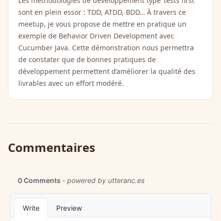
Les méthodologies de développement type ’tests first’
sont en plein essor : TDD, ATDD, BDD… À travers ce
meetup, je vous propose de mettre en pratique un
exemple de Behavior Driven Development avec
Cucumber Java. Cette démonstration nous permettra
de constater que de bonnes pratiques de
développement permettent d’améliorer la qualité des
livrables avec un effort modéré.
Commentaires