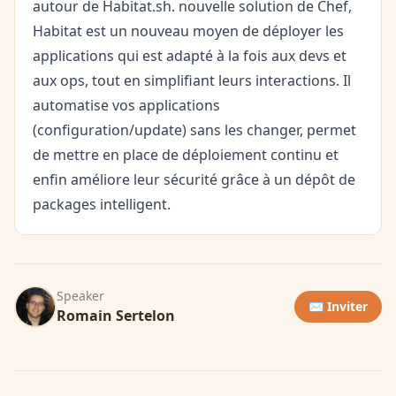
autour de Habitat.sh. nouvelle solution de Chef,
Habitat est un nouveau moyen de déployer les
applications qui est adapté à la fois aux devs et
aux ops, tout en simplifiant leurs interactions. Il
automatise vos applications
(configuration/update) sans les changer, permet
de mettre en place de déploiement continu et
enfin améliore leur sécurité grâce à un dépôt de
packages intelligent.
Speaker
✉️ Inviter
Romain Sertelon