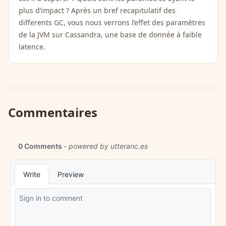
plus d’impact ? Après un bref recapitulatif des
differents GC, vous nous verrons l’effet des paramètres
de la JVM sur Cassandra, une base de donnée à faible
latence.
Commentaires