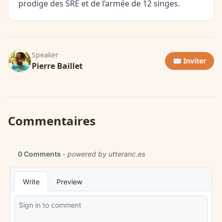
prodige des SRE et de l’armée de 12 singes.
Speaker
✉️ Inviter
Pierre Baillet
Commentaires