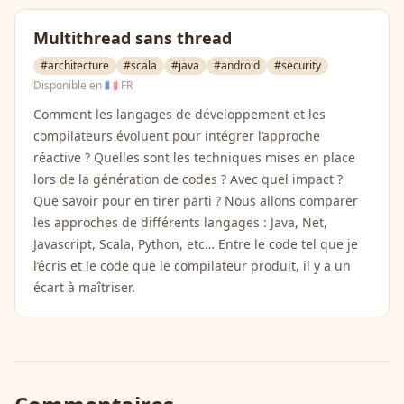
Multithread sans thread
#architecture
#scala
#java
#android
#security
Disponible en
🇫🇷 FR
Comment les langages de développement et les
compilateurs évoluent pour intégrer l’approche
réactive ? Quelles sont les techniques mises en place
lors de la génération de codes ? Avec quel impact ?
Que savoir pour en tirer parti ? Nous allons comparer
les approches de différents langages : Java, Net,
Javascript, Scala, Python, etc… Entre le code tel que je
l’écris et le code que le compilateur produit, il y a un
écart à maîtriser.