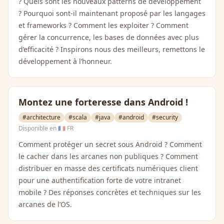
? Quels sont les nouveaux patterns de développement
? Pourquoi sont-il maintenant proposé par les langages
et frameworks ? Comment les exploiter ? Comment
gérer la concurrence, les bases de données avec plus
d’efficacité ? Inspirons nous des meilleurs, remettons le
développement à l’honneur.
Montez une forteresse dans Android !
#architecture
#scala
#java
#android
#security
Disponible en
🇫🇷 FR
Comment protéger un secret sous Android ? Comment
le cacher dans les arcanes non publiques ? Comment
distribuer en masse des certificats numériques client
pour une authentification forte de votre intranet
mobile ? Des réponses concrètes et techniques sur les
arcanes de l’OS.