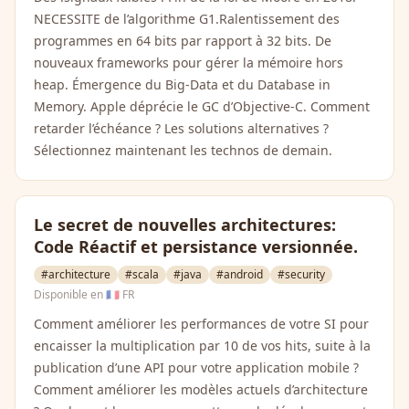
NECESSITE de l’algorithme G1.Ralentissement des
programmes en 64 bits par rapport à 32 bits. De
nouveaux frameworks pour gérer la mémoire hors
heap. Émergence du Big-Data et du Database in
Memory. Apple déprécie le GC d’Objective-C. Comment
retarder l’échéance ? Les solutions alternatives ?
Sélectionnez maintenant les technos de demain.
Le secret de nouvelles architectures:
Code Réactif et persistance versionnée.
#architecture
#scala
#java
#android
#security
Disponible en
🇫🇷 FR
Comment améliorer les performances de votre SI pour
encaisser la multiplication par 10 de vos hits, suite à la
publication d’une API pour votre application mobile ?
Comment améliorer les modèles actuels d’architecture