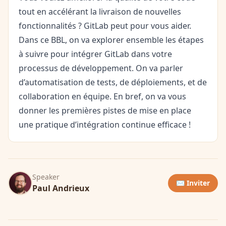
tout en accélérant la livraison de nouvelles
fonctionnalités ? GitLab peut pour vous aider.
Dans ce BBL, on va explorer ensemble les étapes
à suivre pour intégrer GitLab dans votre
processus de développement. On va parler
d’automatisation de tests, de déploiements, et de
collaboration en équipe. En bref, on va vous
donner les premières pistes de mise en place
une pratique d’intégration continue efficace !
Speaker
✉️ Inviter
Paul Andrieux