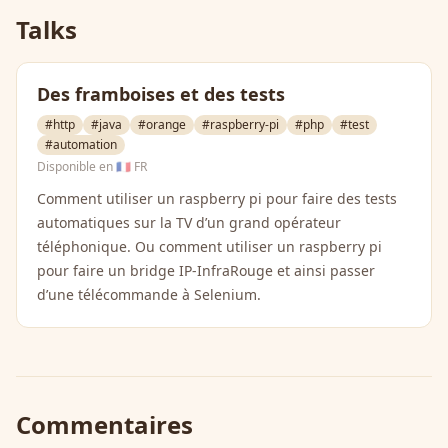
Talks
Des framboises et des tests
#http
#java
#orange
#raspberry-pi
#php
#test
#automation
Disponible en
🇫🇷 FR
Comment utiliser un raspberry pi pour faire des tests
automatiques sur la TV d’un grand opérateur
téléphonique. Ou comment utiliser un raspberry pi
pour faire un bridge IP-InfraRouge et ainsi passer
d’une télécommande à Selenium.
Commentaires