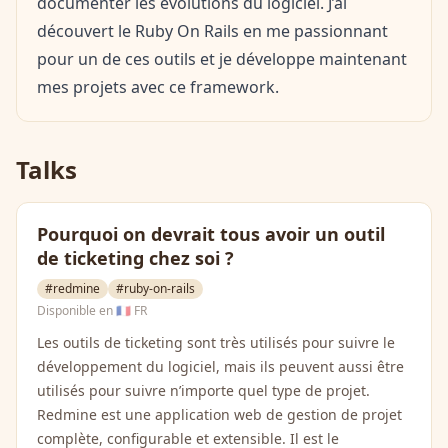
documenter les évolutions du logiciel. J’ai
découvert le Ruby On Rails en me passionnant
pour un de ces outils et je développe maintenant
mes projets avec ce framework.
Talks
Pourquoi on devrait tous avoir un outil
de ticketing chez soi ?
#redmine
#ruby-on-rails
Disponible en
🇫🇷 FR
Les outils de ticketing sont très utilisés pour suivre le
développement du logiciel, mais ils peuvent aussi être
utilisés pour suivre n’importe quel type de projet.
Redmine est une application web de gestion de projet
complète, configurable et extensible. Il est le