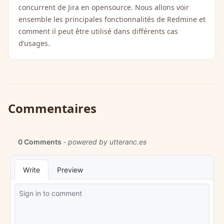
concurrent de Jira en opensource. Nous allons voir
ensemble les principales fonctionnalités de Redmine et
comment il peut être utilisé dans différents cas
d’usages.
Commentaires