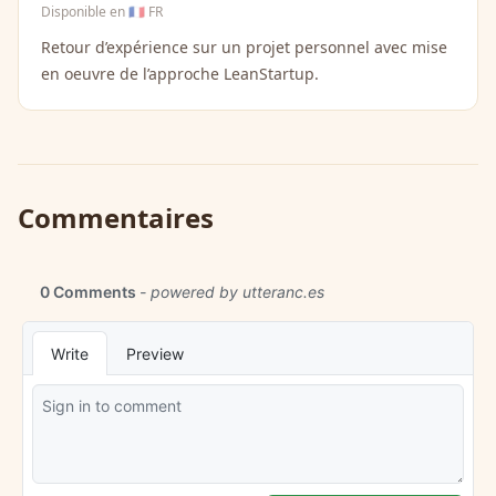
Disponible en
🇫🇷 FR
Retour d’expérience sur un projet personnel avec mise
en oeuvre de l’approche LeanStartup.
Commentaires