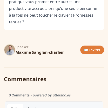
pratique vous promet entre autres une
productivité accrue alors qu’une seule personne
à la fois ne peut toucher le clavier ! Promesses
tenues ?
Speaker
✉️ Inviter
Maxime Sanglan-charlier
Commentaires