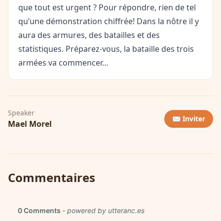
que tout est urgent ? Pour répondre, rien de tel
qu’une démonstration chiffrée! Dans la nôtre il y
aura des armures, des batailles et des
statistiques. Préparez-vous, la bataille des trois
armées va commencer…
Speaker
✉️ Inviter
Mael Morel
Commentaires