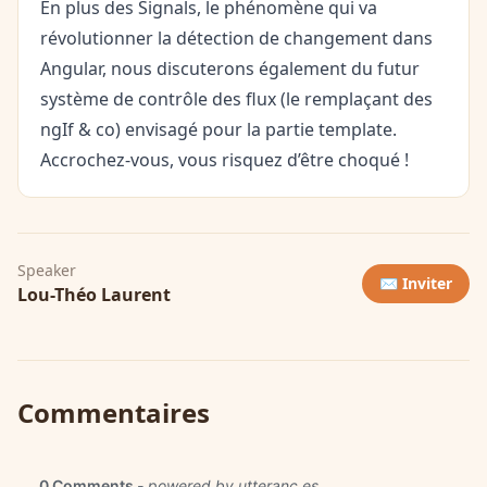
En plus des Signals, le phénomène qui va
révolutionner la détection de changement dans
Angular, nous discuterons également du futur
système de contrôle des flux (le remplaçant des
ngIf & co) envisagé pour la partie template.
Accrochez-vous, vous risquez d’être choqué !
Speaker
✉️ Inviter
Lou-Théo Laurent
Commentaires