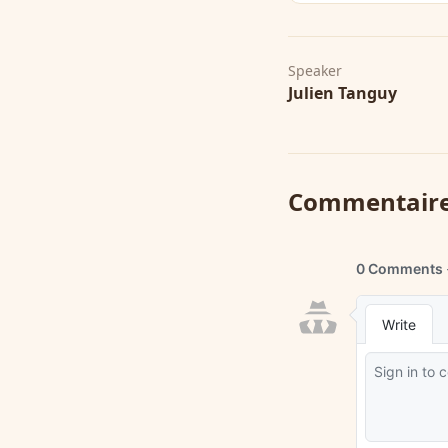
Speaker
Julien Tanguy
Commentair