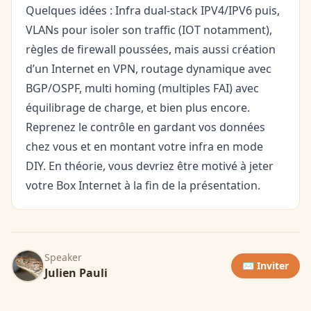
Quelques idées : Infra dual-stack IPV4/IPV6 puis,
VLANs pour isoler son traffic (IOT notamment),
règles de firewall poussées, mais aussi création
d’un Internet en VPN, routage dynamique avec
BGP/OSPF, multi homing (multiples FAI) avec
équilibrage de charge, et bien plus encore.
Reprenez le contrôle en gardant vos données
chez vous et en montant votre infra en mode
DIY. En théorie, vous devriez être motivé à jeter
votre Box Internet à la fin de la présentation.
Speaker
✉️ Inviter
Julien Pauli