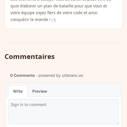
quoi élaborer un plan de bataille pour que vous et
votre équipe soyez fiers de votre code et ainsi
conquérir le monde ! ;-)
Commentaires