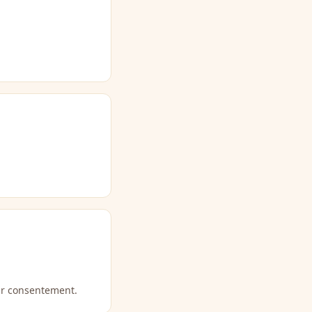
ar consentement.