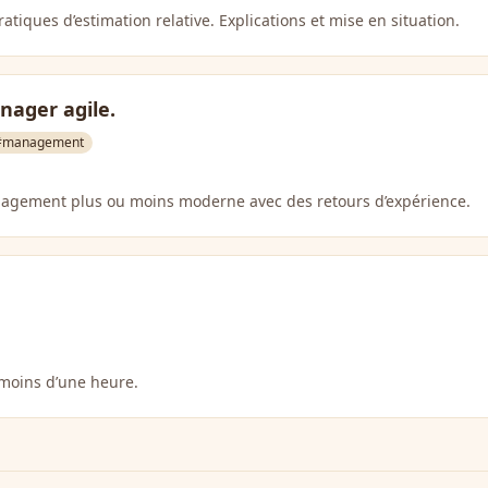
atiques d’estimation relative. Explications et mise en situation.
nager agile.
#management
nagement plus ou moins moderne avec des retours d’expérience.
moins d’une heure.