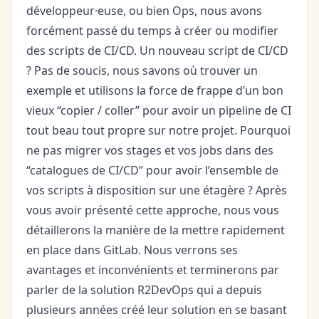
développeur·euse, ou bien Ops, nous avons
forcément passé du temps à créer ou modifier
des scripts de CI/CD. Un nouveau script de CI/CD
? Pas de soucis, nous savons où trouver un
exemple et utilisons la force de frappe d’un bon
vieux “copier / coller” pour avoir un pipeline de CI
tout beau tout propre sur notre projet. Pourquoi
ne pas migrer vos stages et vos jobs dans des
“catalogues de CI/CD” pour avoir l’ensemble de
vos scripts à disposition sur une étagère ? Après
vous avoir présenté cette approche, nous vous
détaillerons la manière de la mettre rapidement
en place dans GitLab. Nous verrons ses
avantages et inconvénients et terminerons par
parler de la solution R2DevOps qui a depuis
plusieurs années créé leur solution en se basant