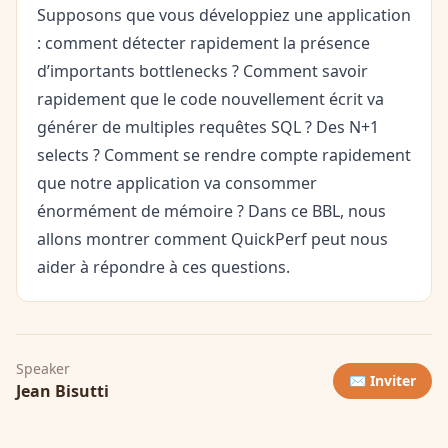
Supposons que vous développiez une application
: comment détecter rapidement la présence
d’importants bottlenecks ? Comment savoir
rapidement que le code nouvellement écrit va
générer de multiples requêtes SQL ? Des N+1
selects ? Comment se rendre compte rapidement
que notre application va consommer
énormément de mémoire ? Dans ce BBL, nous
allons montrer comment QuickPerf peut nous
aider à répondre à ces questions.
Speaker
✉️ Inviter
Jean Bisutti