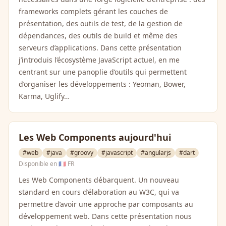
frameworks complets gérant les couches de
présentation, des outils de test, de la gestion de
dépendances, des outils de build et même des
serveurs d’applications. Dans cette présentation
j’introduis l’écosystème JavaScript actuel, en me
centrant sur une panoplie d’outils qui permettent
d’organiser les développements : Yeoman, Bower,
Karma, Uglify…
Les Web Components aujourd'hui
#web
#java
#groovy
#javascript
#angularjs
#dart
Disponible en
🇫🇷 FR
Les Web Components débarquent. Un nouveau
standard en cours d’élaboration au W3C, qui va
permettre d’avoir une approche par composants au
développement web. Dans cette présentation nous