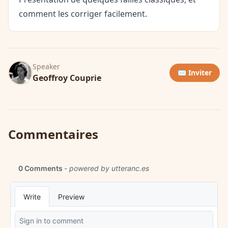
comment les corriger facilement.
Speaker
✉️ Inviter
Geoffroy Couprie
Commentaires