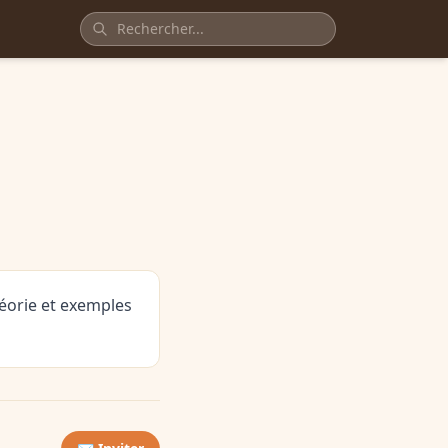
héorie et exemples