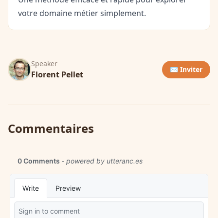
votre domaine métier simplement.
Speaker
✉️ Inviter
Florent Pellet
Commentaires