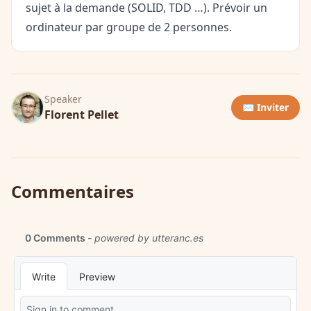
sujet à la demande (SOLID, TDD …). Prévoir un
ordinateur par groupe de 2 personnes.
Speaker
✉️ Inviter
Florent Pellet
Commentaires