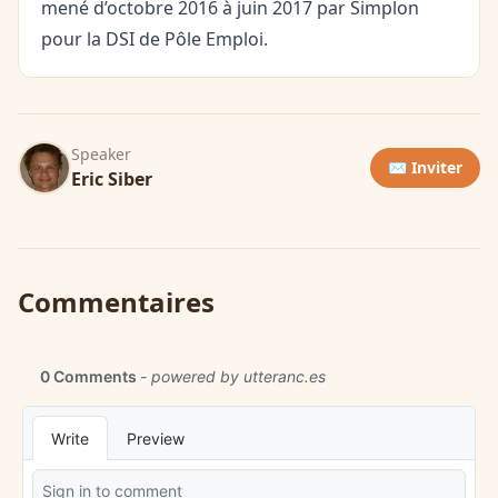
mené d’octobre 2016 à juin 2017 par Simplon
pour la DSI de Pôle Emploi.
Speaker
✉️ Inviter
Eric Siber
Commentaires