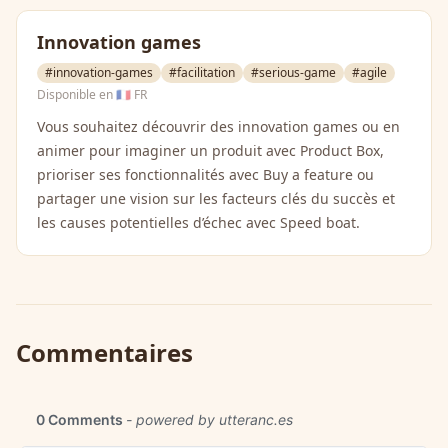
Innovation games
#innovation-games
#facilitation
#serious-game
#agile
Disponible en
🇫🇷 FR
Vous souhaitez découvrir des innovation games ou en
animer pour imaginer un produit avec Product Box,
prioriser ses fonctionnalités avec Buy a feature ou
partager une vision sur les facteurs clés du succès et
les causes potentielles d’échec avec Speed boat.
Commentaires