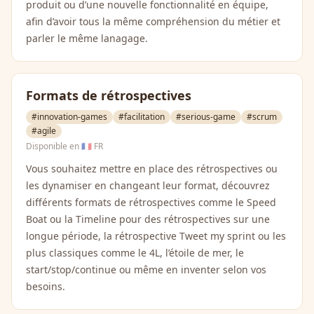
produit ou d’une nouvelle fonctionnalité en équipe,
afin d’avoir tous la même compréhension du métier et
parler le même lanagage.
Formats de rétrospectives
#innovation-games
#facilitation
#serious-game
#scrum
#agile
Disponible en
🇫🇷 FR
Vous souhaitez mettre en place des rétrospectives ou
les dynamiser en changeant leur format, découvrez
différents formats de rétrospectives comme le Speed
Boat ou la Timeline pour des rétrospectives sur une
longue période, la rétrospective Tweet my sprint ou les
plus classiques comme le 4L, l’étoile de mer, le
start/stop/continue ou même en inventer selon vos
besoins.