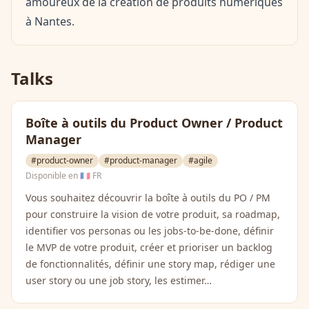
amoureux de la création de produits numériques
à Nantes.
Talks
Boîte à outils du Product Owner / Product
Manager
#product-owner
#product-manager
#agile
Disponible en
🇫🇷 FR
Vous souhaitez découvrir la boîte à outils du PO / PM
pour construire la vision de votre produit, sa roadmap,
identifier vos personas ou les jobs-to-be-done, définir
le MVP de votre produit, créer et prioriser un backlog
de fonctionnalités, définir une story map, rédiger une
user story ou une job story, les estimer…