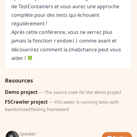
de
TestContainers
et vous aurez une approche
complète pour des tests qui échouent
régulièrement !
Après cette conférence, vous ne verrez plus
jamais la fonction
comme avant et
random()
découvrirez comment la (mal)chance peut vous
aider ! 🍀
Resources
Demo project
— The source code for the demo project
FSCrawler project
— FSCrawler is running tests with
RandomizedTesting framework
Speaker