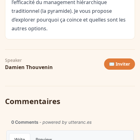
l’efficacité du management hiérarchique
traditionnel (la pyramide). Je vous propose
d’explorer pourquoi ça coince et quelles sont les
autres options.
Speaker
✉️ Inviter
Damien Thouvenin
Commentaires