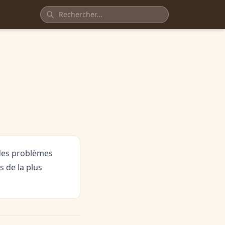
 des problèmes
s de la plus