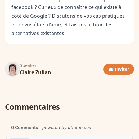
facebook ? Curieux de connaître ce qui existe à
côté de Google ? Discutons de vos cas pratiques
et de vos états d’âme, et faisons le tour des
alternatives existantes.
Speaker
✉️ Inviter
Claire Zuliani
Commentaires