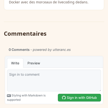
Docker avec des morceaux de livecoding dedans.
Commentaires