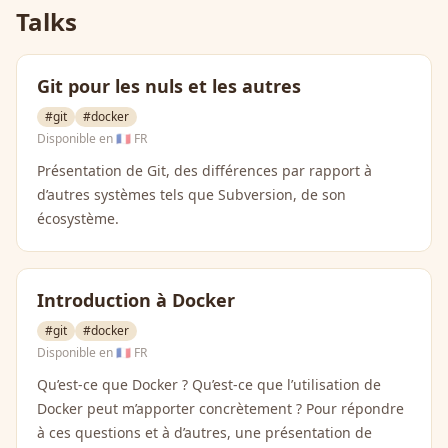
Talks
Git pour les nuls et les autres
#git
#docker
Disponible en
🇫🇷 FR
Présentation de Git, des différences par rapport à
d’autres systèmes tels que Subversion, de son
écosystème.
Introduction à Docker
#git
#docker
Disponible en
🇫🇷 FR
Qu’est-ce que Docker ? Qu’est-ce que l’utilisation de
Docker peut m’apporter concrètement ? Pour répondre
à ces questions et à d’autres, une présentation de