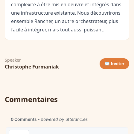
complexité à être mis en oeuvre et intégrés dans
une infrastructure existante. Nous découvrirons
ensemble Rancher, un autre orchestrateur, plus
facile à intégrer, mais tout aussi puissant.
Speaker
✉️ Inviter
Christophe Furmaniak
Commentaires