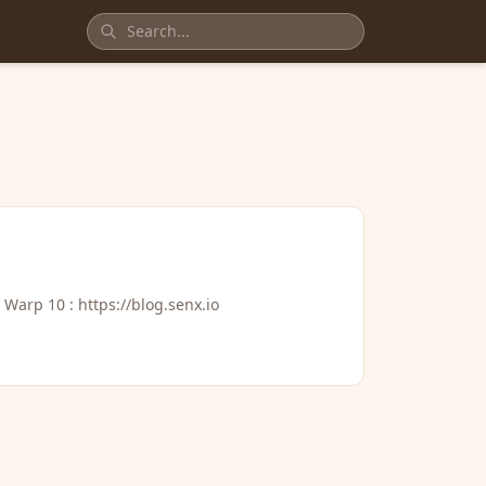
 Warp 10 : https://blog.senx.io