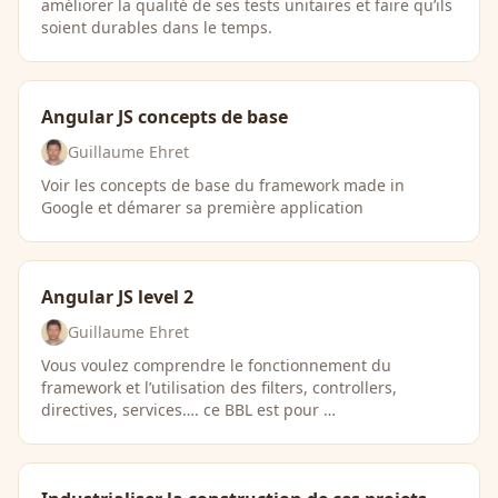
améliorer la qualité de ses tests unitaires et faire qu’ils
soient durables dans le temps.
Angular JS concepts de base
Guillaume Ehret
Voir les concepts de base du framework made in
Google et démarer sa première application
Angular JS level 2
Guillaume Ehret
Vous voulez comprendre le fonctionnement du
framework et l’utilisation des filters, controllers,
directives, services…. ce BBL est pour …