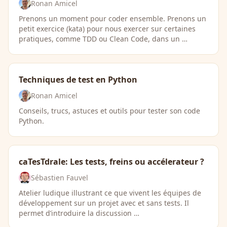
Ronan Amicel
Prenons un moment pour coder ensemble. Prenons un
petit exercice (kata) pour nous exercer sur certaines
pratiques, comme TDD ou Clean Code, dans un …
Techniques de test en Python
Ronan Amicel
Conseils, trucs, astuces et outils pour tester son code
Python.
caTesTdrale: Les tests, freins ou accélerateur ?
Sébastien Fauvel
Atelier ludique illustrant ce que vivent les équipes de
développement sur un projet avec et sans tests. Il
permet d’introduire la discussion …