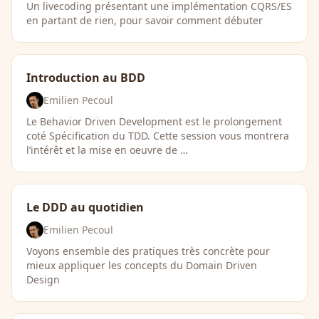
Un livecoding présentant une implémentation CQRS/ES
en partant de rien, pour savoir comment débuter
Introduction au BDD
Emilien Pecoul
Le Behavior Driven Development est le prolongement
coté Spécification du TDD. Cette session vous montrera
l’intérêt et la mise en oeuvre de …
Le DDD au quotidien
Emilien Pecoul
Voyons ensemble des pratiques très concrète pour
mieux appliquer les concepts du Domain Driven
Design