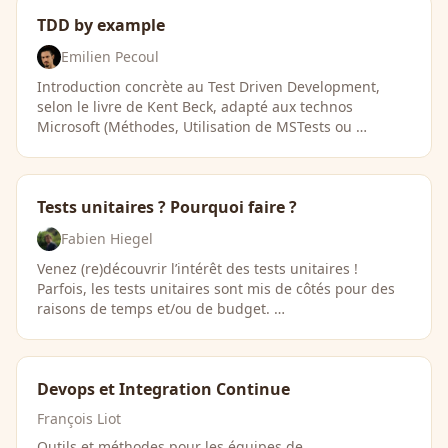
TDD by example
Emilien Pecoul
Introduction concrète au Test Driven Development,
selon le livre de Kent Beck, adapté aux technos
Microsoft (Méthodes, Utilisation de MSTests ou …
Tests unitaires ? Pourquoi faire ?
Fabien Hiegel
Venez (re)découvrir l’intérêt des tests unitaires !
Parfois, les tests unitaires sont mis de côtés pour des
raisons de temps et/ou de budget. …
Devops et Integration Continue
François Liot
Outils et méthodes pour les équipes de