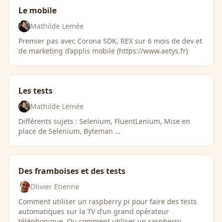
Le mobile
Mathilde Lemée
Premier pas avec Corona SDK, REX sur 6 mois de dev et
de marketing d’applis mobile (https://www.aetys.fr)
Les tests
Mathilde Lemée
Différents sujets : Selenium, FluentLenium, Mise en
place de Selenium, Byteman …
Des framboises et des tests
Olivier Etienne
Comment utiliser un raspberry pi pour faire des tests
automatiques sur la TV d’un grand opérateur
téléphonique. Ou comment utiliser un raspberry …