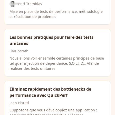
Henri Tremblay
Mise en place de tests de performance, méthodologie
et résolution de problèmes
Les bonnes pratiques pour faire des tests
unitaires
Ilan Zerath
Nous allons voir ensemble certaines principes de base
tel que l’injection de dépendance, S.O.L.I.D… Afin de
réaliser des tests unitaires
Eliminez rapidement des bottlenecks de
performance avec QuickPerf
Jean Bisutti
Supposons que vous développiez une application :