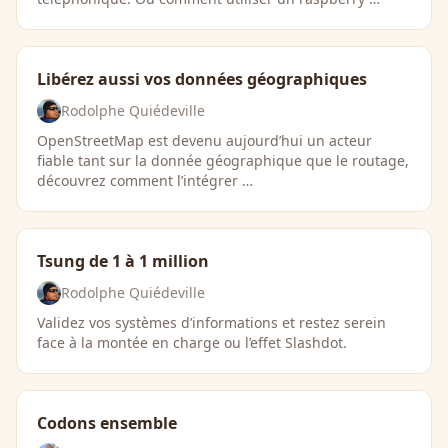
Libérez aussi vos données géographiques
Rodolphe Quiédeville
OpenStreetMap est devenu aujourd’hui un acteur
fiable tant sur la donnée géographique que le routage,
découvrez comment l’intégrer …
Tsung de 1 à 1 million
Rodolphe Quiédeville
Validez vos systèmes d’informations et restez serein
face à la montée en charge ou l’effet Slashdot.
Codons ensemble