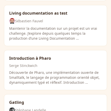
Living documentation as test
Sébastien Fauvel
Maintenir la documentation sur un projet est un vrai
challenge. J’explore depuis quelques temps la
production d’une Living Documentation …
Introduction à Pharo
Serge Stinckwich
Découverte de Pharo, une implémentation ouverte de
Smalltalk, le langage de programmation orienté objet,
dynamiquement typé et réflexif. Introduction …
Gatling
Stéphane Landelle