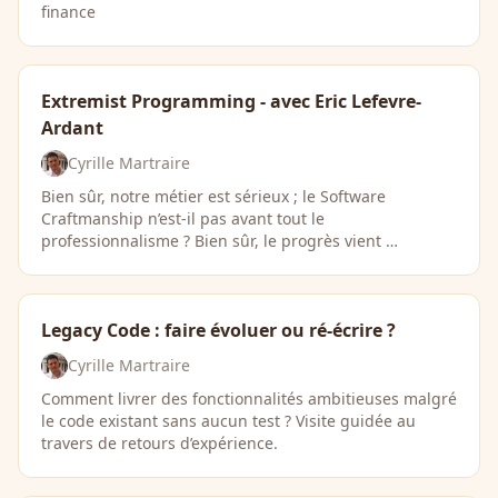
finance
Extremist Programming - avec Eric Lefevre-
Ardant
Cyrille Martraire
Bien sûr, notre métier est sérieux ; le Software
Craftmanship n’est-il pas avant tout le
professionnalisme ? Bien sûr, le progrès vient …
Legacy Code : faire évoluer ou ré-écrire ?
Cyrille Martraire
Comment livrer des fonctionnalités ambitieuses malgré
le code existant sans aucun test ? Visite guidée au
travers de retours d’expérience.