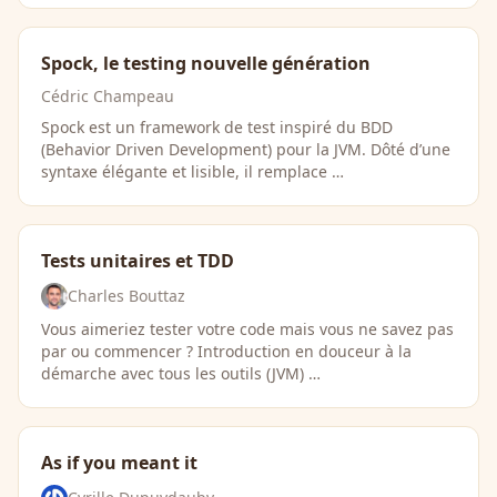
Spock, le testing nouvelle génération
Cédric Champeau
Spock est un framework de test inspiré du BDD
(Behavior Driven Development) pour la JVM. Dôté d’une
syntaxe élégante et lisible, il remplace …
Tests unitaires et TDD
Charles Bouttaz
Vous aimeriez tester votre code mais vous ne savez pas
par ou commencer ? Introduction en douceur à la
démarche avec tous les outils (JVM) …
As if you meant it