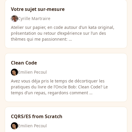
Votre sujet sur-mesure
Cyrille Martraire
Atelier sur papier, en code autour d’un kata original,
présentation ou retour d’expérience sur l’un des
thèmes qui me passionnent: …
Clean Code
Emilien Pecoul
Avez vous déja pris le temps de décortiquer les
pratiques du livre de l’Oncle Bob: Clean Code? Le
temps d’un repas, regardons comment …
CQRS/ES from Scratch
Emilien Pecoul