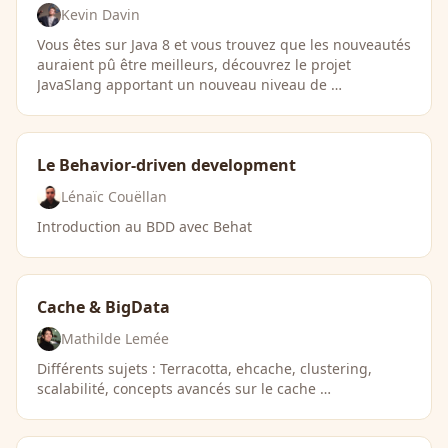
Kevin Davin
Vous êtes sur Java 8 et vous trouvez que les nouveautés
auraient pû être meilleurs, découvrez le projet
JavaSlang apportant un nouveau niveau de …
Le Behavior-driven development
Lénaïc Couëllan
Introduction au BDD avec Behat
Cache & BigData
Mathilde Lemée
Différents sujets : Terracotta, ehcache, clustering,
scalabilité, concepts avancés sur le cache …