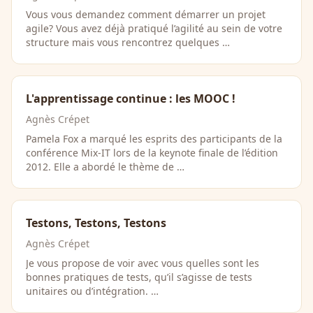
Vous vous demandez comment démarrer un projet
agile? Vous avez déjà pratiqué l’agilité au sein de votre
structure mais vous rencontrez quelques …
L'apprentissage continue : les MOOC !
Agnès Crépet
Pamela Fox a marqué les esprits des participants de la
conférence Mix-IT lors de la keynote finale de l’édition
2012. Elle a abordé le thème de …
Testons, Testons, Testons
Agnès Crépet
Je vous propose de voir avec vous quelles sont les
bonnes pratiques de tests, qu’il s’agisse de tests
unitaires ou d’intégration. …