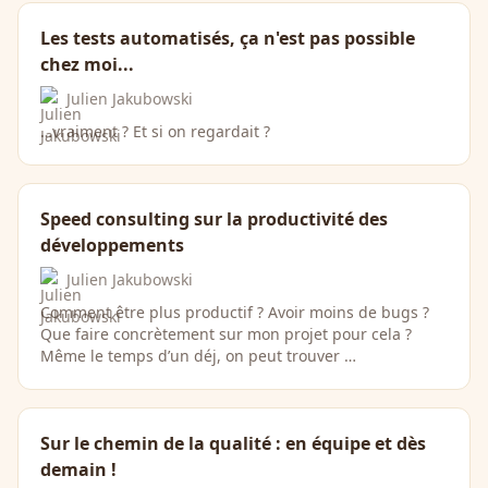
Les tests automatisés, ça n'est pas possible
chez moi...
Julien Jakubowski
…vraiment ? Et si on regardait ?
Speed consulting sur la productivité des
développements
Julien Jakubowski
Comment être plus productif ? Avoir moins de bugs ?
Que faire concrètement sur mon projet pour cela ?
Même le temps d’un déj, on peut trouver …
Sur le chemin de la qualité : en équipe et dès
demain !