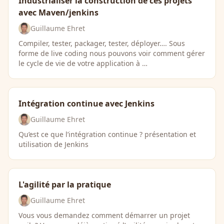
Industrialiser la construction de ces projets
avec Maven/jenkins
Guillaume Ehret
Compiler, tester, packager, tester, déployer…. Sous
forme de live coding nous pouvons voir comment gérer
le cycle de vie de votre application à …
Intégration continue avec Jenkins
Guillaume Ehret
Qu’est ce que l’intégration continue ? présentation et
utilisation de Jenkins
L'agilité par la pratique
Guillaume Ehret
Vous vous demandez comment démarrer un projet