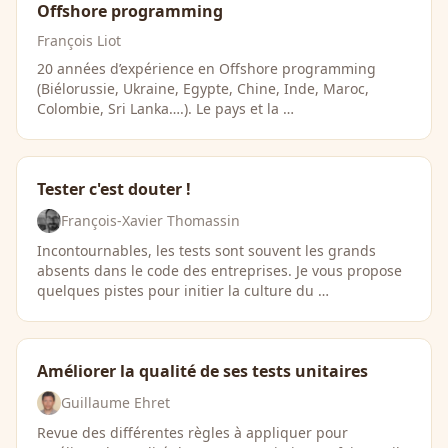
Offshore programming
François Liot
20 années d’expérience en Offshore programming
(Biélorussie, Ukraine, Egypte, Chine, Inde, Maroc,
Colombie, Sri Lanka….). Le pays et la …
Tester c'est douter !
François-Xavier Thomassin
Incontournables, les tests sont souvent les grands
absents dans le code des entreprises. Je vous propose
quelques pistes pour initier la culture du …
Améliorer la qualité de ses tests unitaires
Guillaume Ehret
Revue des différentes règles à appliquer pour