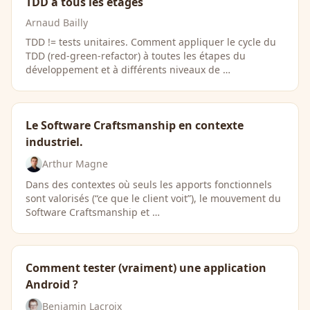
TDD à tous les étages
Arnaud Bailly
TDD != tests unitaires. Comment appliquer le cycle du
TDD (red-green-refactor) à toutes les étapes du
développement et à différents niveaux de …
Le Software Craftsmanship en contexte
industriel.
Arthur Magne
Dans des contextes où seuls les apports fonctionnels
sont valorisés (“ce que le client voit”), le mouvement du
Software Craftsmanship et …
Comment tester (vraiment) une application
Android ?
Benjamin Lacroix