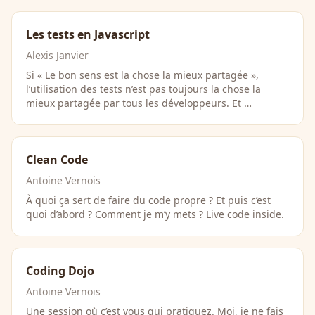
Les tests en Javascript
Alexis Janvier
Si « Le bon sens est la chose la mieux partagée »,
l’utilisation des tests n’est pas toujours la chose la
mieux partagée par tous les développeurs. Et …
Clean Code
Antoine Vernois
À quoi ça sert de faire du code propre ? Et puis c’est
quoi d’abord ? Comment je m’y mets ? Live code inside.
Coding Dojo
Antoine Vernois
Une session où c’est vous qui pratiquez. Moi, je ne fais