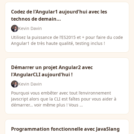
Codez de l'Angular1 aujourd'hui avec les
technos de demain...
Kevin Davin
Utilisez la puissance de l’ES2015 et + pour faire du code
Angular1 de très haute qualité, testing inclus !
Démarrer un projet Angular2 avec
l'AngularCLI aujourd'hui !
Kevin Davin
Pourquoi vous embêter avec tout l’environnement
Javscript alors que la CLI est faîtes pour vous aider à
démarrer… voir même plus ! Vous …
Programmation fonctionnelle avec JavaSlang