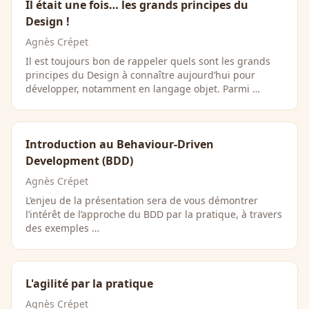
Il était une fois… les grands principes du
Design !
Agnès Crépet
Il est toujours bon de rappeler quels sont les grands
principes du Design à connaître aujourd’hui pour
développer, notamment en langage objet. Parmi …
Introduction au Behaviour-Driven
Development (BDD)
Agnès Crépet
L’enjeu de la présentation sera de vous démontrer
l’intérêt de l’approche du BDD par la pratique, à travers
des exemples …
L'agilité par la pratique
Agnès Crépet