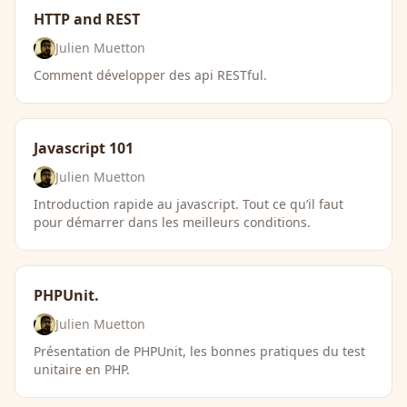
HTTP and REST
Julien Muetton
Comment développer des api RESTful.
Javascript 101
Julien Muetton
Introduction rapide au javascript. Tout ce qu’il faut
pour démarrer dans les meilleurs conditions.
PHPUnit.
Julien Muetton
Présentation de PHPUnit, les bonnes pratiques du test
unitaire en PHP.