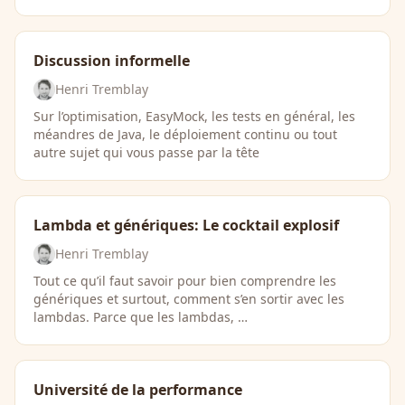
Discussion informelle
Henri Tremblay
Sur l’optimisation, EasyMock, les tests en général, les
méandres de Java, le déploiement continu ou tout
autre sujet qui vous passe par la tête
Lambda et génériques: Le cocktail explosif
Henri Tremblay
Tout ce qu’il faut savoir pour bien comprendre les
génériques et surtout, comment s’en sortir avec les
lambdas. Parce que les lambdas, …
Université de la performance