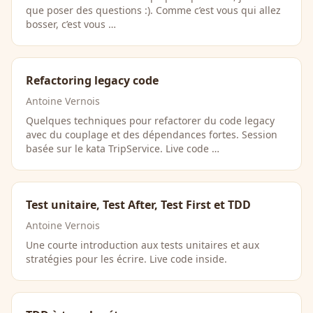
que poser des questions :). Comme c’est vous qui allez
bosser, c’est vous …
Refactoring legacy code
Antoine Vernois
Quelques techniques pour refactorer du code legacy
avec du couplage et des dépendances fortes. Session
basée sur le kata TripService. Live code …
Test unitaire, Test After, Test First et TDD
Antoine Vernois
Une courte introduction aux tests unitaires et aux
stratégies pour les écrire. Live code inside.