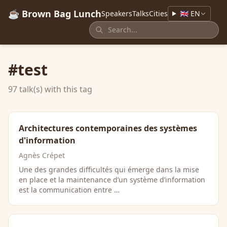
☕ Brown Bag Lunch
Speakers
Talks
Cities
🇬🇧 EN
#test
97 talk(s) with this tag
Architectures contemporaines des systèmes
d'information
Agnès Crépet
Une des grandes difficultés qui émerge dans la mise
en place et la maintenance d’un système d’information
est la communication entre …