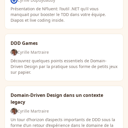
Cyrille Dupuydauby
Présentation de NFluent: l’outil .NET qu’il vous
manquait pour booster le TDD dans votre équipe.
Diapos et live coding inside.
DDD Games
Cyrille Martraire
Découvrez quelques points essentiels de Domain-
Driven Design par la pratique sous forme de petits jeux
sur papier.
Domain-Driven Design dans un contexte
legacy
Cyrille Martraire
Un tour d’horizon d’aspects importants de DDD sous la
forme d’un retour d’expérience dans le domaine de la