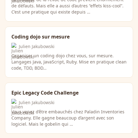
de défauts. Mais elle a aussi d’autres “effets kiss-cool”.
C’est une pratique qui existe depuis …
Coding dojo sur mesure
Julien Jakubowski
Organiser un coding dojo chez vous, sur mesure.
Langages Java, JavaScript, Ruby. Mise en pratique clean
code, TDD, BDD…
Epic Legacy Code Challenge
Julien Jakubowski
Vous venez d’être embauchés chez Paladin Inventories
Company. Elle gagne beaucoup d’argent avec son
logiciel. Mais le gobelin qui …