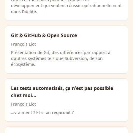
développement qui veulent réussir opérationnellement
dans l’agilité.
Git & GitHub & Open Source
François Liot
Présentation de Git, des différences par rapport à
d’autres systèmes tels que Subversion, de son
écosystème.
Les tests automatisés, ça n'est pas possible
chez moi...
François Liot
…vraiment ? Et si on regardait ?