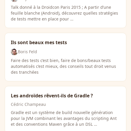
Talk donné à la Droidcon Paris 2015 ; A partir d’une
feuille blanche (Android), découvrez quelles stratégies
de tests mettre en place pour …
Ils sont beaux mes tests
Boris Feld
Faire des tests c’est bien, faire de bons/beaux tests
automatisés c’est mieux, des conseils tout droit venus
des tranchées
Les androïdes rêvent-ils de Gradle ?
Cédric Champeau
Gradle est un système de build nouvelle génération
pour la JVM combinant les avantages du scripting Ant
et des conventions Maven grâce à un DSL …