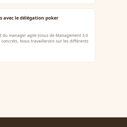
rs avec le délégation poker
nt du manager agile (issus de Management 3.0
 concrets. Nous travaillerons sur les différents