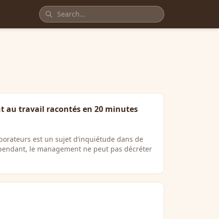
t au travail racontés en 20 minutes
orateurs est un sujet d’inquiétude dans de
pendant, le management ne peut pas décréter