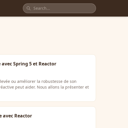
avec Spring 5 et Reactor
levée ou améliorer la robustesse de son
active peut aider. Nous allons la présenter et
 avec Reactor