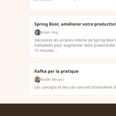
Spring Boot, améliorer votre productivi
Julien Roy
Découvrez les arcanes interne de Spring Boot e
framework pour augmenter votre productivité.
15 minutes …
Kafka par la pratique
Riadh Mnasri
Les concepts et des cas concrets d’utilisation 