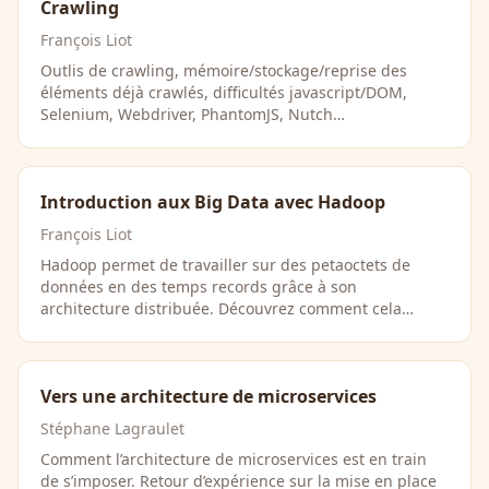
Crawling
François Liot
Outlis de crawling, mémoire/stockage/reprise des
éléments déjà crawlés, difficultés javascript/DOM,
Selenium, Webdriver, PhantomJS, Nutch…
Introduction aux Big Data avec Hadoop
François Liot
Hadoop permet de travailler sur des petaoctets de
données en des temps records grâce à son
architecture distribuée. Découvrez comment cela
fonctionne. …
Vers une architecture de microservices
Stéphane Lagraulet
Comment l’architecture de microservices est en train
de s’imposer. Retour d’expérience sur la mise en place