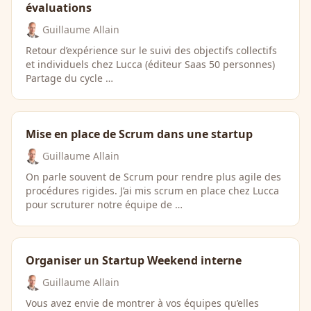
évaluations
Guillaume Allain
Retour d’expérience sur le suivi des objectifs collectifs
et individuels chez Lucca (éditeur Saas 50 personnes)
Partage du cycle …
Mise en place de Scrum dans une startup
Guillaume Allain
On parle souvent de Scrum pour rendre plus agile des
procédures rigides. J’ai mis scrum en place chez Lucca
pour scruturer notre équipe de …
Organiser un Startup Weekend interne
Guillaume Allain
Vous avez envie de montrer à vos équipes qu’elles